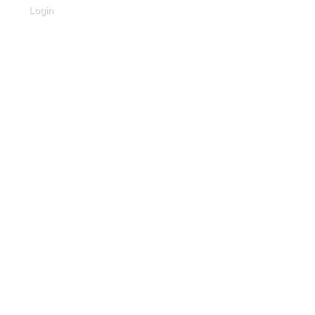
Login