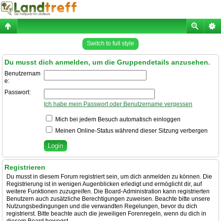
Switch to full style
Du musst dich anmelden, um die Gruppendetails anzusehen.
Benutzernam
e:
Passwort:
Ich habe mein Passwort oder Benutzername vergessen
Mich bei jedem Besuch automatisch einloggen
Meinen Online-Status während dieser Sitzung verbergen
Registrieren
Du musst in diesem Forum registriert sein, um dich anmelden zu können. Die
Registrierung ist in wenigen Augenblicken erledigt und ermöglicht dir, auf
weitere Funktionen zuzugreifen. Die Board-Administration kann registrierten
Benutzern auch zusätzliche Berechtigungen zuweisen. Beachte bitte unsere
Nutzungsbedingungen und die verwandten Regelungen, bevor du dich
registrierst. Bitte beachte auch die jeweiligen Forenregeln, wenn du dich in