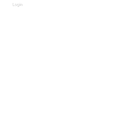
Login