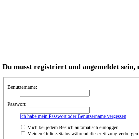
Du musst registriert und angemeldet sein,
Benutzername:
Passwort:
Ich habe mein Passwort oder Benutzername vergessen
Mich bei jedem Besuch automatisch einloggen
Meinen Online-Status während dieser Sitzung verbergen