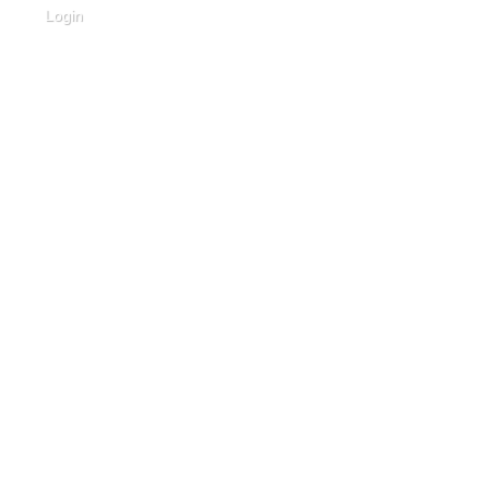
Login