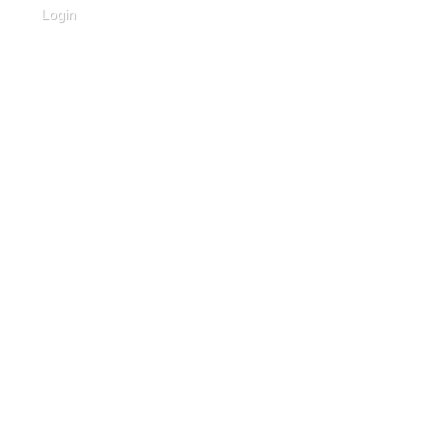
Login