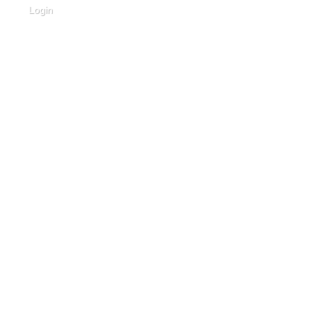
Login