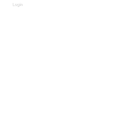
Login