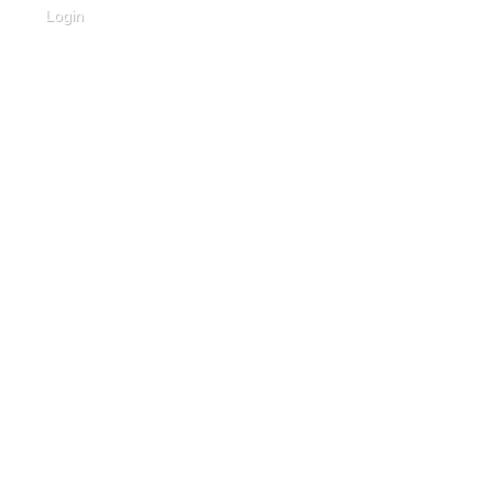
Login