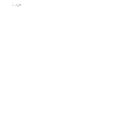
Login