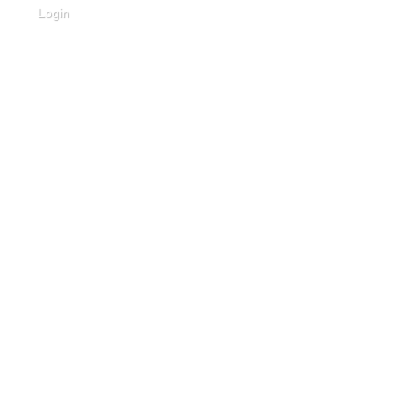
Login