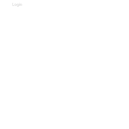
Login