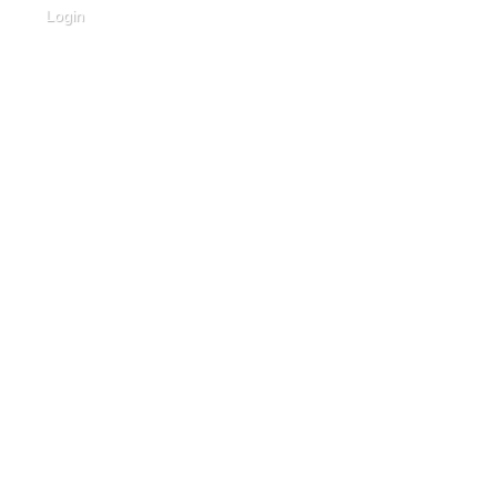
Login