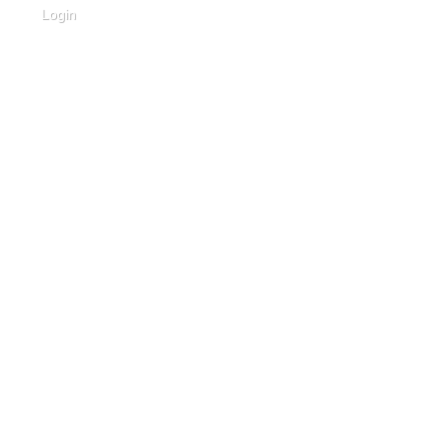
Login