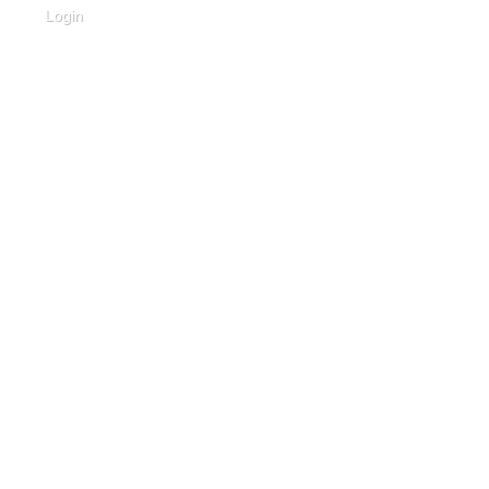
Login