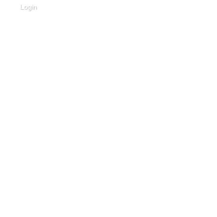
Login