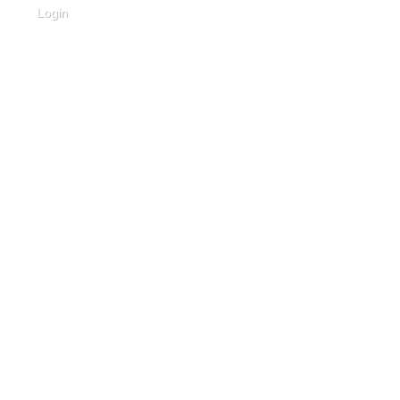
Login