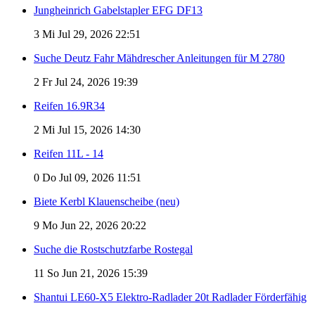
Jungheinrich Gabelstapler EFG DF13
3
Mi Jul 29, 2026 22:51
Suche Deutz Fahr Mähdrescher Anleitungen für M 2780
2
Fr Jul 24, 2026 19:39
Reifen 16.9R34
2
Mi Jul 15, 2026 14:30
Reifen 11L - 14
0
Do Jul 09, 2026 11:51
Biete Kerbl Klauenscheibe (neu)
9
Mo Jun 22, 2026 20:22
Suche die Rostschutzfarbe Rostegal
11
So Jun 21, 2026 15:39
Shantui LE60-X5 Elektro-Radlader 20t Radlader Förderfähig