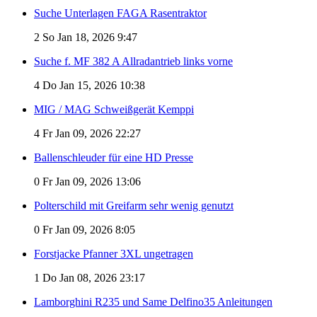
Suche Unterlagen FAGA Rasentraktor
2
So Jan 18, 2026 9:47
Suche f. MF 382 A Allradantrieb links vorne
4
Do Jan 15, 2026 10:38
MIG / MAG Schweißgerät Kemppi
4
Fr Jan 09, 2026 22:27
Ballenschleuder für eine HD Presse
0
Fr Jan 09, 2026 13:06
Polterschild mit Greifarm sehr wenig genutzt
0
Fr Jan 09, 2026 8:05
Forstjacke Pfanner 3XL ungetragen
1
Do Jan 08, 2026 23:17
Lamborghini R235 und Same Delfino35 Anleitungen