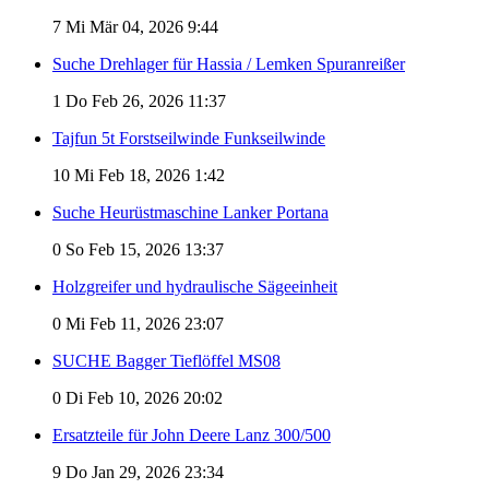
7
Mi Mär 04, 2026 9:44
Suche Drehlager für Hassia / Lemken Spuranreißer
1
Do Feb 26, 2026 11:37
Tajfun 5t Forstseilwinde Funkseilwinde
10
Mi Feb 18, 2026 1:42
Suche Heurüstmaschine Lanker Portana
0
So Feb 15, 2026 13:37
Holzgreifer und hydraulische Sägeeinheit
0
Mi Feb 11, 2026 23:07
SUCHE Bagger Tieflöffel MS08
0
Di Feb 10, 2026 20:02
Ersatzteile für John Deere Lanz 300/500
9
Do Jan 29, 2026 23:34