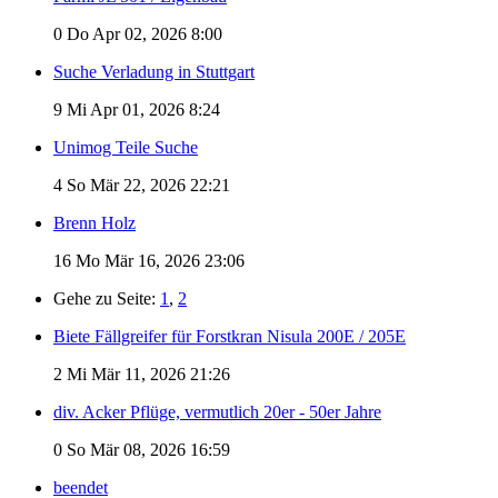
0
Do Apr 02, 2026 8:00
Suche Verladung in Stuttgart
9
Mi Apr 01, 2026 8:24
Unimog Teile Suche
4
So Mär 22, 2026 22:21
Brenn Holz
16
Mo Mär 16, 2026 23:06
Gehe zu Seite:
1
,
2
Biete Fällgreifer für Forstkran Nisula 200E / 205E
2
Mi Mär 11, 2026 21:26
div. Acker Pflüge, vermutlich 20er - 50er Jahre
0
So Mär 08, 2026 16:59
beendet