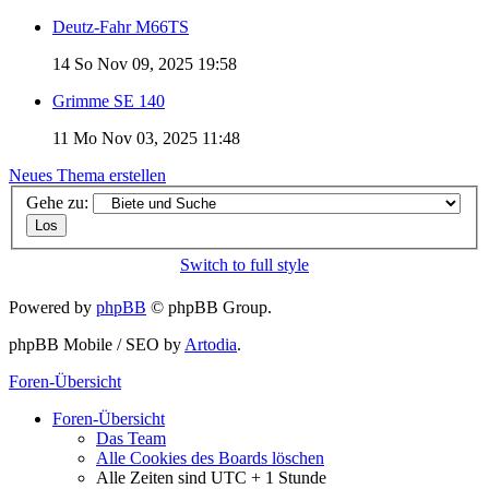
Deutz-Fahr M66TS
14
So Nov 09, 2025 19:58
Grimme SE 140
11
Mo Nov 03, 2025 11:48
Neues Thema erstellen
Gehe zu:
Switch to full style
Powered by
phpBB
© phpBB Group.
phpBB Mobile / SEO by
Artodia
.
Foren-Übersicht
Foren-Übersicht
Das Team
Alle Cookies des Boards löschen
Alle Zeiten sind UTC + 1 Stunde