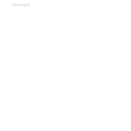
Nebenjob