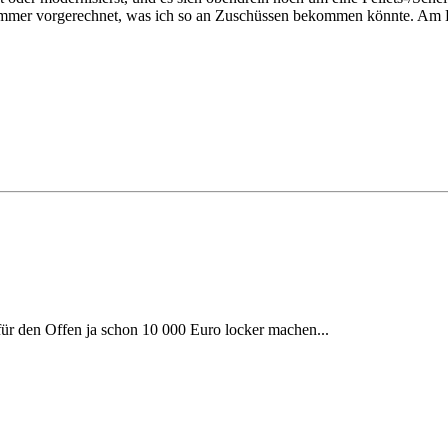
immer vorgerechnet, was ich so an Zuschüssen bekommen könnte. Am E
 für den Offen ja schon 10 000 Euro locker machen...