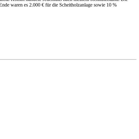
nde waren es 2.000 € für die Scheitholzanlage sowie 10 %