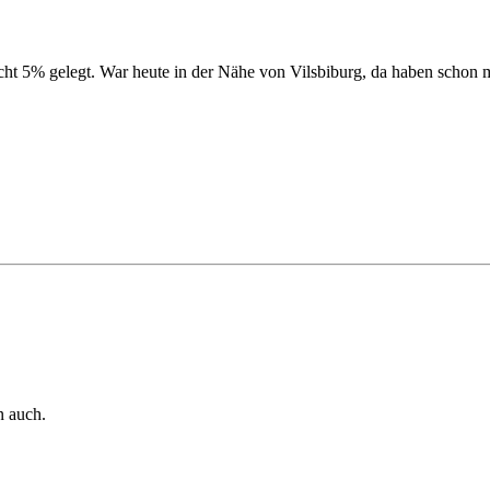
icht 5% gelegt. War heute in der Nähe von Vilsbiburg, da haben schon 
n auch.