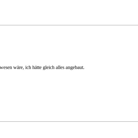
ewesen wäre, ich hätte gleich alles angebaut.