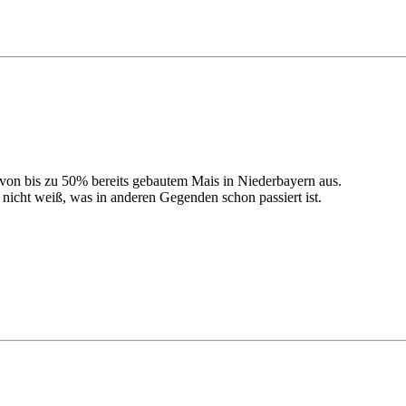
von bis zu 50% bereits gebautem Mais in Niederbayern aus.
nicht weiß, was in anderen Gegenden schon passiert ist.