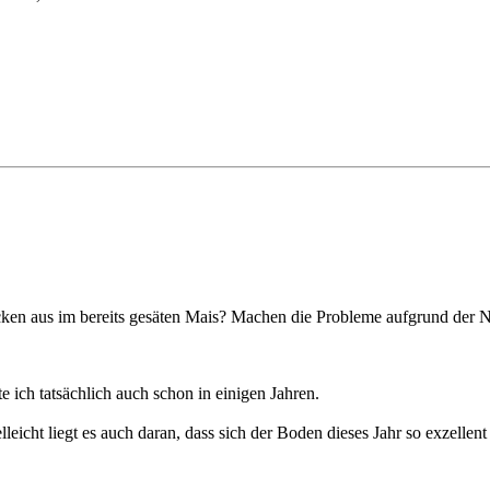
ken aus im bereits gesäten Mais? Machen die Probleme aufgrund der 
 ich tatsächlich auch schon in einigen Jahren.
leicht liegt es auch daran, dass sich der Boden dieses Jahr so exzellent 