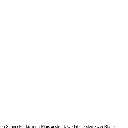
 Schneckenkorn im Mais gestreut, weil die ersten zwei Blätter