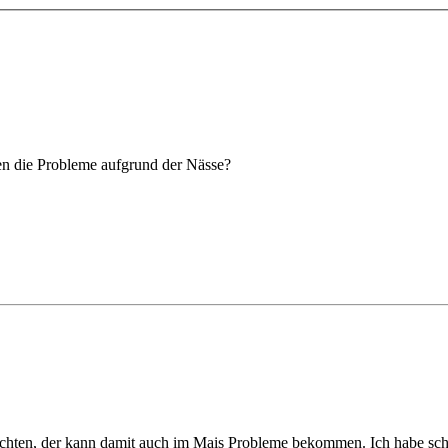
en die Probleme aufgrund der Nässe?
chten, der kann damit auch im Mais Probleme bekommen. Ich habe schon