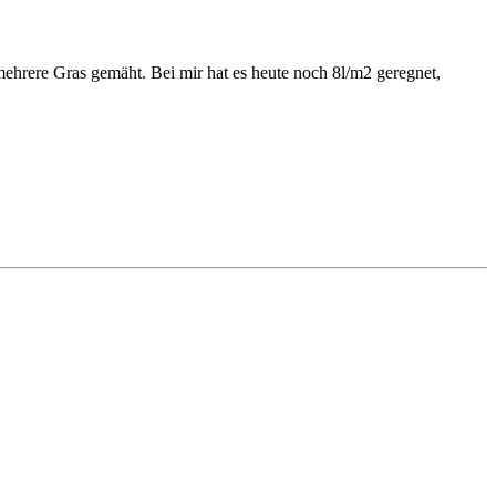
mehrere Gras gemäht. Bei mir hat es heute noch 8l/m2 geregnet,