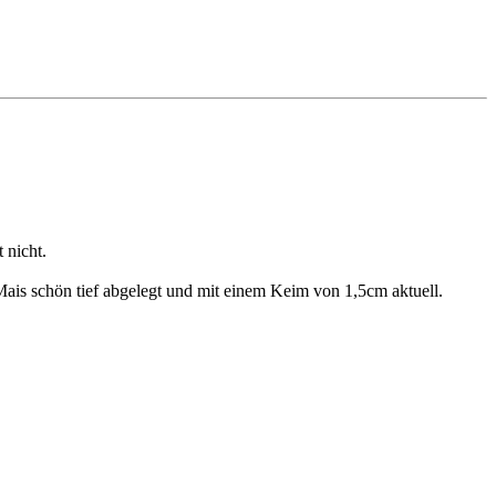
 nicht.
ais schön tief abgelegt und mit einem Keim von 1,5cm aktuell.