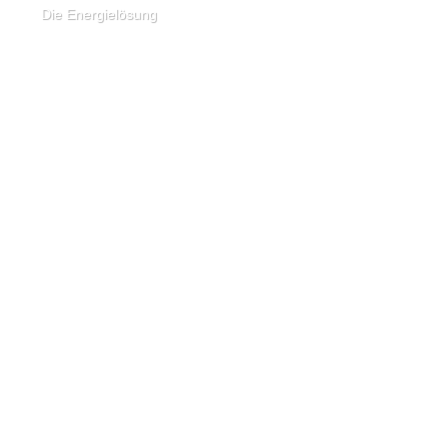
Die Energielösung