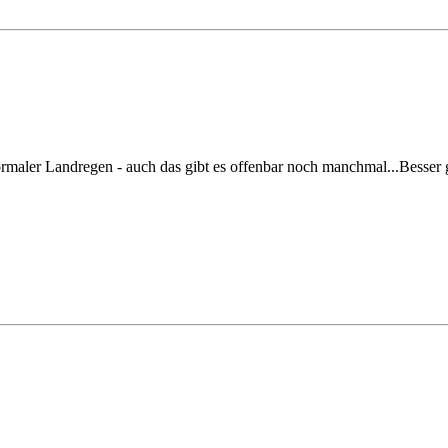
ormaler Landregen - auch das gibt es offenbar noch manchmal...Besser g