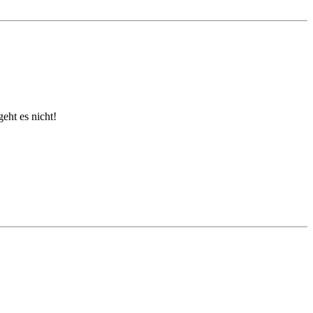
eht es nicht!