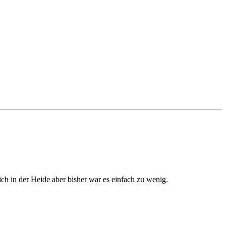
tlich in der Heide aber bisher war es einfach zu wenig.