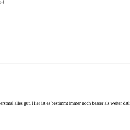
a erstmal alles gut. Hier ist es bestimmt immer noch besser als weiter ös