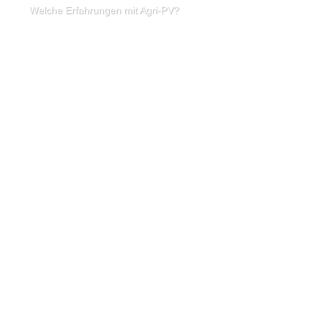
Welche Erfahrungen mit Agri-PV?