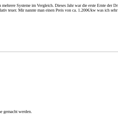
 mehrere Systeme im Vergleich. Dieses Jahr war die erste Ernte der Dr
lativ teuer. Mir nannte man einen Preis von ca. 1.200€/kw was ich sehr
uche gemacht werden.