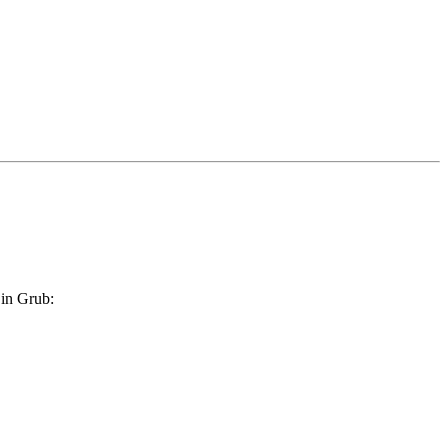
 in Grub: