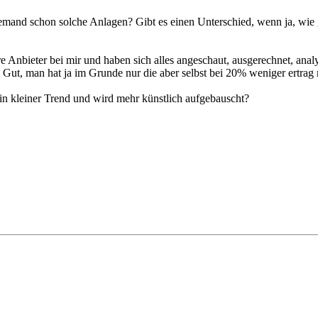
jemand schon solche Anlagen? Gibt es einen Unterschied, wenn ja, wie 
 Anbieter bei mir und haben sich alles angeschaut, ausgerechnet, analy
 Gut, man hat ja im Grunde nur die aber selbst bei 20% weniger ertrag
 ein kleiner Trend und wird mehr künstlich aufgebauscht?