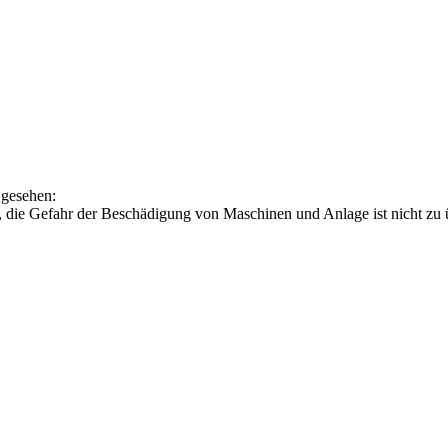
 gesehen:
cht, die Gefahr der Beschädigung von Maschinen und Anlage ist nicht zu