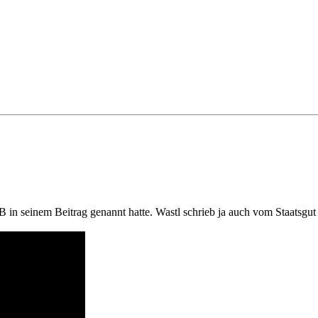
B in seinem Beitrag genannt hatte. Wastl schrieb ja auch vom Staatsgut