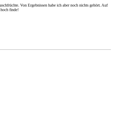
uschfrüchte. Von Ergebnissen habe ich aber noch nichts gehört. Auf
 hoch finde!