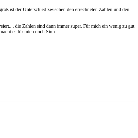
groß ist der Unterschied zwischen den errechneten Zahlen und den
siert,... die Zahlen sind dann immer super. Für mich ein wenig zu gut
 macht es für mich noch Sinn.