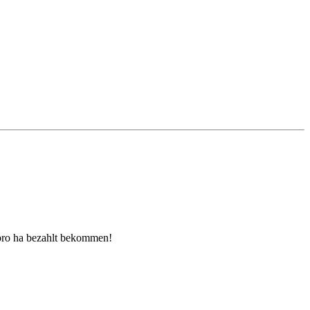
 pro ha bezahlt bekommen!