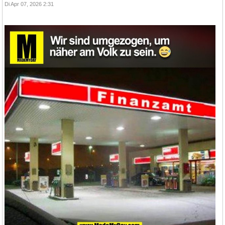
Di Apr 07, 2026 2:31