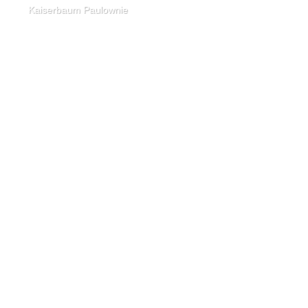
Kaiserbaum Paulownie