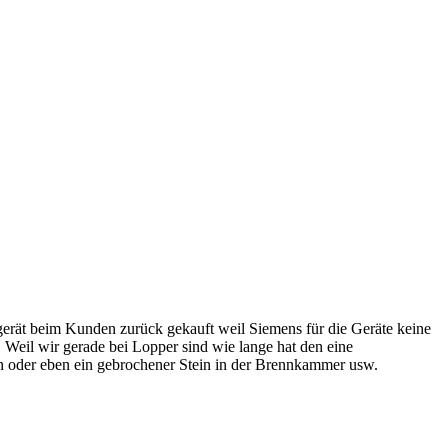
ltgerät beim Kunden zurück gekauft weil Siemens für die Geräte keine
 Weil wir gerade bei Lopper sind wie lange hat den eine
oder eben ein gebrochener Stein in der Brennkammer usw.