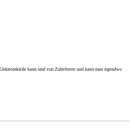
 Elektronikteile kann sind von Zulieferern und kann man irgendwo