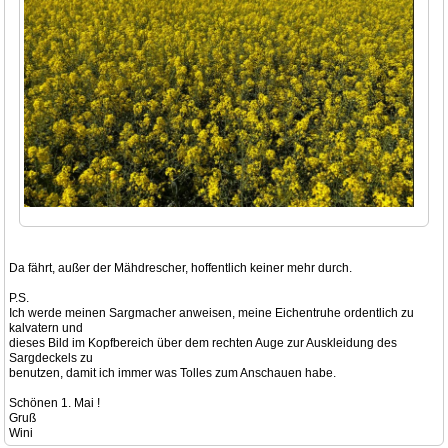
Da fährt, außer der Mähdrescher, hoffentlich keiner mehr durch.
P.S.
Ich werde meinen Sargmacher anweisen, meine Eichentruhe ordentlich zu
kalvatern und
dieses Bild im Kopfbereich über dem rechten Auge zur Auskleidung des
Sargdeckels zu
benutzen, damit ich immer was Tolles zum Anschauen habe.
Schönen 1. Mai !
Gruß
Wini