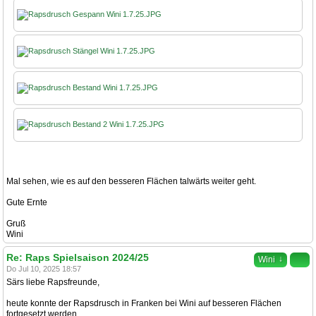
Mal sehen, wie es auf den besseren Flächen talwärts weiter geht.
Gute Ernte
Gruß
Wini
Re: Raps Spielsaison 2024/25
↓
Wini
Do Jul 10, 2025 18:57
Särs liebe Rapsfreunde,
heute konnte der Rapsdrusch in Franken bei Wini auf besseren Flächen
fortgesetzt werden.