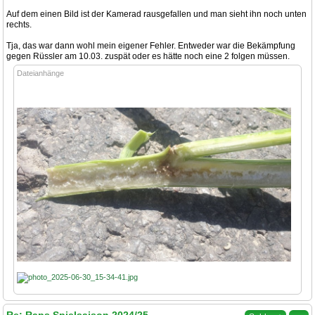
Auf dem einen Bild ist der Kamerad rausgefallen und man sieht ihn noch unten
rechts.
Tja, das war dann wohl mein eigener Fehler. Entweder war die Bekämpfung
gegen Rüssler am 10.03. zuspät oder es hätte noch eine 2 folgen müssen.
Dateianhänge